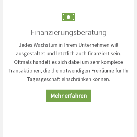
Finanzierungsberatung
Jedes Wachstum in Ihrem Unternehmen will
ausgestaltet und letztlich auch finanziert sein.
Oftmals handelt es sich dabei um sehr komplexe
Transaktionen, die die notwendigen Freiräume für Ihr
Tagesgeschäft einschränken können.
Mehr erfahren