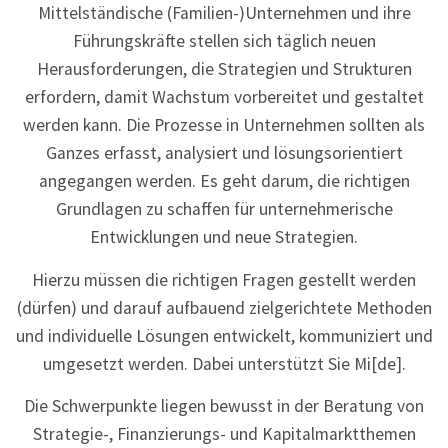
Mittelständische (Familien-)Unternehmen und ihre
Führungskräfte stellen sich täglich neuen
Herausforderungen, die Strategien und Strukturen
erfordern, damit Wachstum vorbereitet und gestaltet
werden kann. Die Prozesse in Unternehmen sollten als
Ganzes erfasst, analysiert und lösungsorientiert
angegangen werden. Es geht darum, die richtigen
Grundlagen zu schaffen für unternehmerische
Entwicklungen und neue Strategien.
Hierzu müssen die richtigen Fragen gestellt werden
(dürfen) und darauf aufbauend zielgerichtete Methoden
und individuelle Lösungen entwickelt, kommuniziert und
umgesetzt werden. Dabei unterstützt Sie Mi[de].
Die Schwerpunkte liegen bewusst in der Beratung von
Strategie-, Finanzierungs- und Kapitalmarktthemen