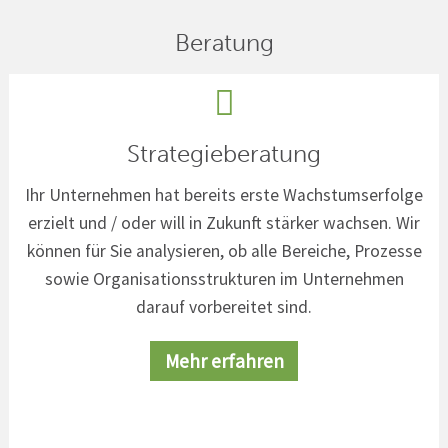
Beratung
Strategieberatung
Ihr Unternehmen hat bereits erste Wachstumserfolge
erzielt und / oder will in Zukunft stärker wachsen. Wir
können für Sie analysieren, ob alle Bereiche, Prozesse
sowie Organisationsstrukturen im Unternehmen
darauf vorbereitet sind.
Mehr erfahren