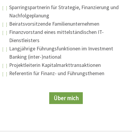
Sparringspartnerin für Strategie, Finanzierung und
Nachfolgeplanung
Beiratsvorsitzende Familienunternehmen
Finanzvorstand eines mittelständischen IT-
Dienstleisters
Langjährige Führungsfunktionen im Investment
Banking (inter-)national
Projektleiterin Kapitalmarkttransaktionen
Referentin für Finanz- und Führungsthemen
Über mich