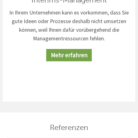
In Ihrem Unternehmen kann es vorkommen, dass Sie
gute Ideen oder Prozesse deshalb nicht umsetzen
können, weil Ihnen dafür vorübergehend die
Managementressourcen fehlen.
Mehr erfahren
Referenzen