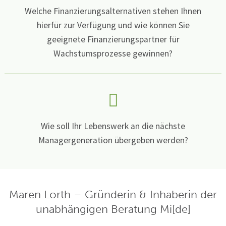
Welche Finanzierungsalternativen stehen Ihnen
hierfür zur Verfügung und wie können Sie
geeignete Finanzierungspartner für
Wachstumsprozesse gewinnen?
Wie soll Ihr Lebenswerk an die nächste
Managergeneration übergeben werden?
Maren Lorth – Gründerin & Inhaberin der
unabhängigen Beratung Mi[de]