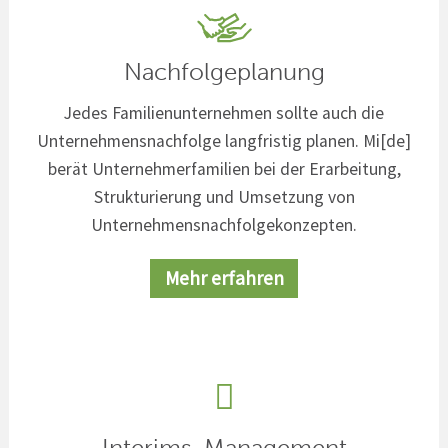
Nachfolgeplanung
Jedes Familienunternehmen sollte auch die
Unternehmensnachfolge langfristig planen. Mi[de]
berät Unternehmerfamilien bei der Erarbeitung,
Strukturierung und Umsetzung von
Unternehmensnachfolgekonzepten.
Mehr erfahren
Interims-Management