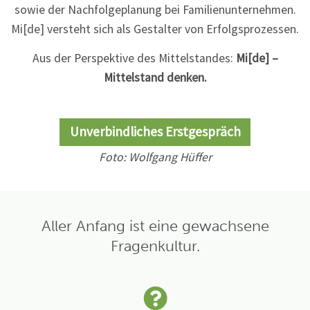
sowie der Nachfolgeplanung bei Familienunternehmen.
Mi[de] versteht sich als Gestalter von Erfolgsprozessen.
Aus der Perspektive des Mittelstandes:
Mi[de] –
Mittelstand denken.
Unverbindliches Erstgespräch
Foto: Wolfgang Hüffer
Aller Anfang ist eine gewachsene
Fragenkultur.