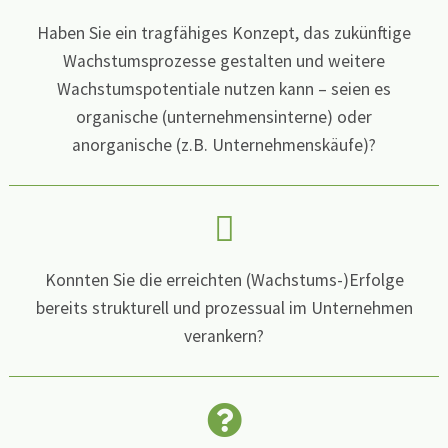
Haben Sie ein tragfähiges Konzept, das zukünftige
Wachstumsprozesse gestalten und weitere
Wachstumspotentiale nutzen kann – seien es
organische (unternehmensinterne) oder
anorganische (z.B. Unternehmenskäufe)?
Konnten Sie die erreichten (Wachstums-)Erfolge
bereits strukturell und prozessual im Unternehmen
verankern?